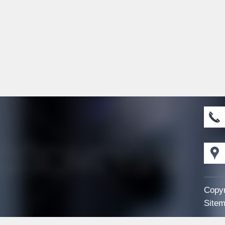
Copyr
Sitem